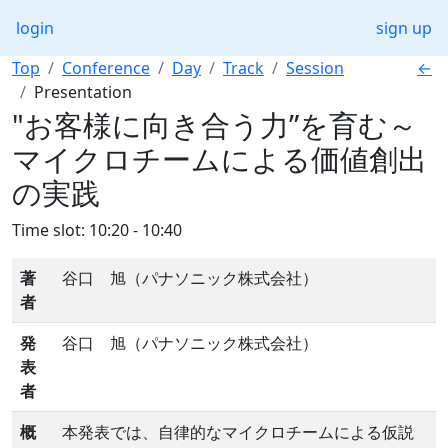
login
sign up
Top
Conference
Day
Track
Session
←
Presentation
"お客様に向き合う力”を育む～
マイクロチームによる価値創出
の実践
Time slot: 10:20 - 10:40
著
谷口 旭（パナソニック株式会社）
者
発
谷口 旭（パナソニック株式会社）
表
者
概
本発表では、自律的なマイクロチームによる仮説