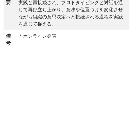
要
実践と再接続され、プロトタイピングと対話を通
じて再び立ち上がり、意味や位置づけを変化させ
ながら組織の意思決定へと接続される過程を実践
を通じて捉える。
備
＊オンライン発表
考