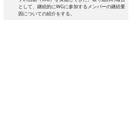
として、継続的にWGに参加するメンバーの継続要
因についての紹介をする。