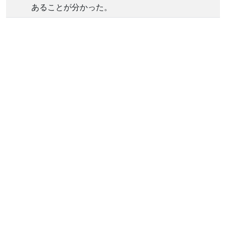
あることが分かった。