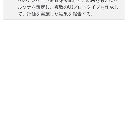
へのアンケート調査を実施した。結果をもとにペ
ルソナを策定し、複数のUIプロトタイプを作成し
て、評価を実施した結果を報告する。