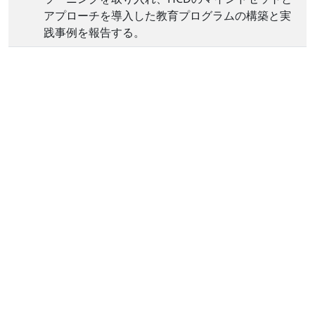
アプローチを導入した教育プログラムの構築と実
践事例を報告する。