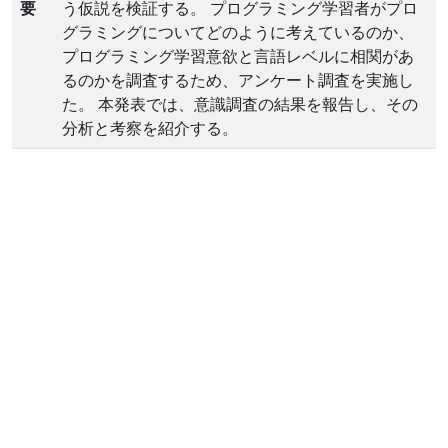
要
う仮説を検証する。 プログラミング学習者がプロ
グラミングについてどのように考えているのか、
プログラミング学習意欲と言語レベルに相関があ
るのかを調査するため、アンケート調査を実施し
た。 本発表では、意識調査の結果を報告し、その
分析と考察を紹介する。