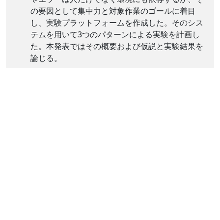
の要因として集中力と対象作業のゴールに着目
し、実験プラットフォームを作成した。そのシス
テムを用いて3つのパターンによる実験を計画し
た。本発表ではその概要および仮説と実験結果を
論じる。