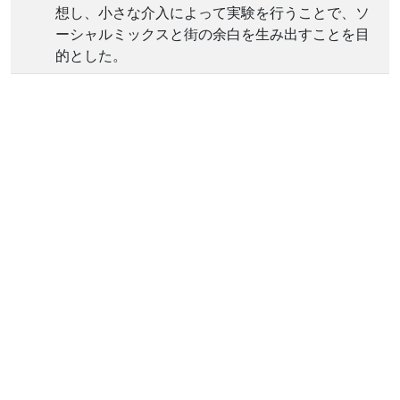
想し、小さな介入によって実験を行うことで、ソ
ーシャルミックスと街の余白を生み出すことを目
的とした。