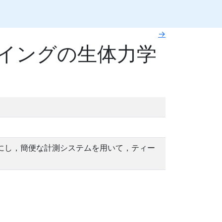
→
イングの生体力学
にし，簡便な計測システムを用いて，ティー