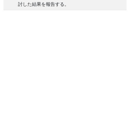
討した結果を報告する。