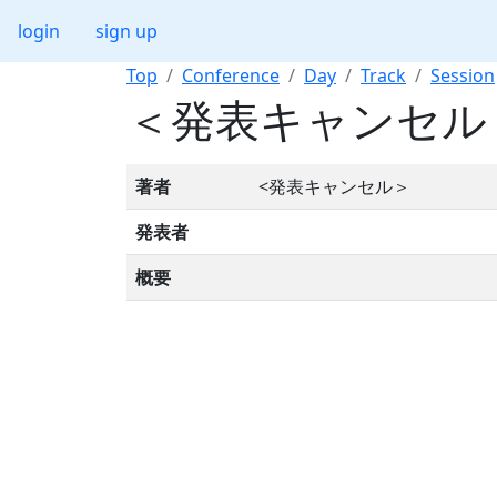
login
sign up
Top
Conference
Day
Track
Session
＜発表キャンセル
著者
<発表キャンセル＞
発表者
概要