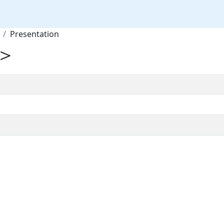
Presentation
＞