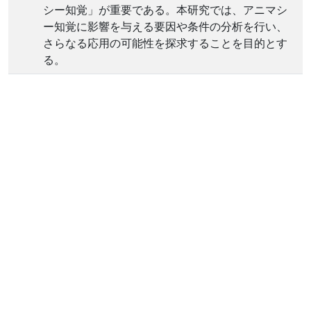
シー知覚」が重要である。本研究では、アニマシ
ー知覚に影響を与える要因や条件の分析を行い、
さらなる応用の可能性を探求することを目的とす
る。